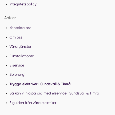
Integritetspolicy
Artiklar
Kontakta oss
Om oss
Våra tjänster
Elinstallationer
Elservice
Solenergi
Trygga elektriker i Sundsvall & Timrå
Så kan vi hjälpa dig med elservice i Sundsvall & Timrå
Elguiden från våra elektriker