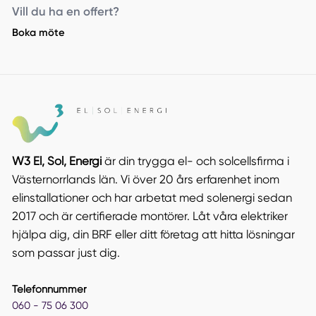
Vill du ha en offert?
Boka möte
W3 El, Sol, Energi
är din trygga el- och solcellsfirma i
Västernorrlands län. Vi över 20 års erfarenhet inom
elinstallationer och har arbetat med solenergi sedan
2017 och är certifierade montörer. Låt våra elektriker
hjälpa dig, din BRF eller ditt företag att hitta lösningar
som passar just dig.
Telefonnummer
060 - 75 06 300