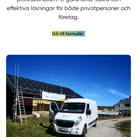
effektiva lösningar för både privatpersoner och
företag.
Gå till formulär