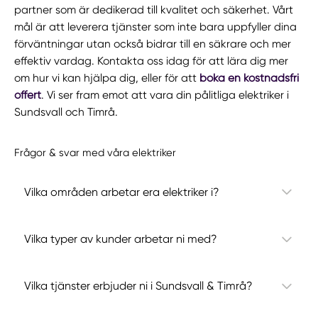
partner som är dedikerad till kvalitet och säkerhet. Vårt
mål är att leverera tjänster som inte bara uppfyller dina
förväntningar utan också bidrar till en säkrare och mer
effektiv vardag. Kontakta oss idag för att lära dig mer
om hur vi kan hjälpa dig, eller för att
boka en kostnadsfri
offert
. Vi ser fram emot att vara din pålitliga elektriker i
Sundsvall och Timrå.
Frågor & svar med våra elektriker
Vilka områden arbetar era elektriker i?
Vilka typer av kunder arbetar ni med?
Vilka tjänster erbjuder ni i Sundsvall & Timrå?