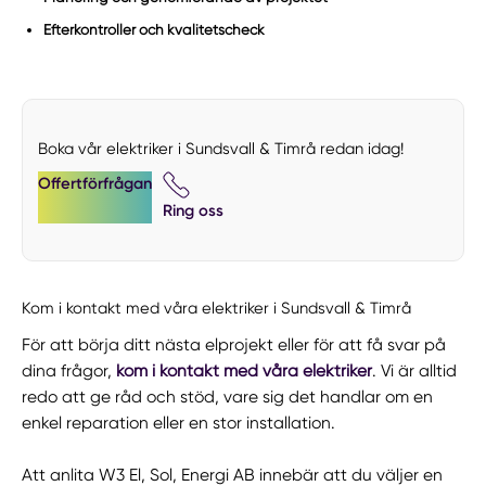
Efterkontroller och kvalitetscheck
Boka vår elektriker i Sundsvall & Timrå redan idag!
Offertförfrågan
Ring oss
Kom i kontakt med våra elektriker i Sundsvall & Timrå
För att börja ditt nästa elprojekt eller för att få svar på
dina frågor,
kom i kontakt med våra elektriker
. Vi är alltid
redo att ge råd och stöd, vare sig det handlar om en
enkel reparation eller en stor installation.
Att anlita W3 El, Sol, Energi AB innebär att du väljer en